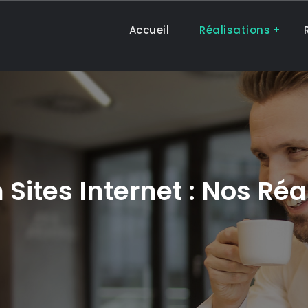
Accueil
Réalisations
 Sites Internet : Nos Réa