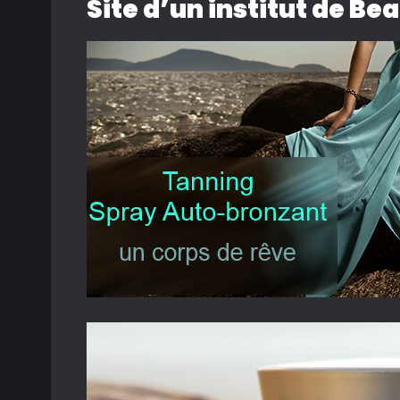
Site d’un institut de Be