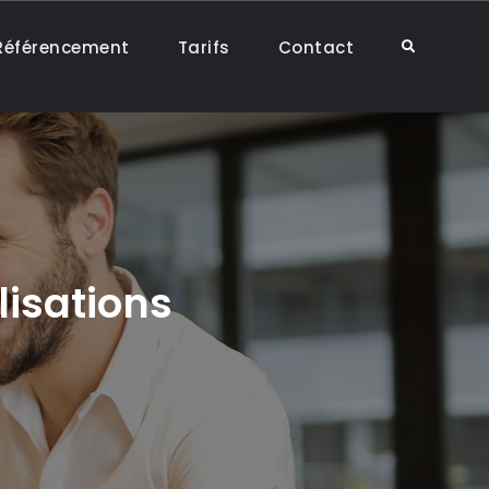
Référencement
Tarifs
Contact
Search
lisations