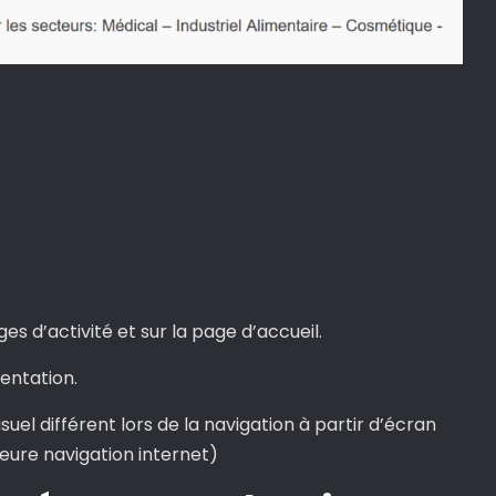
es d’activité et sur la page d’accueil.
entation.
uel différent lors de la navigation à partir d’écran
eure navigation internet)