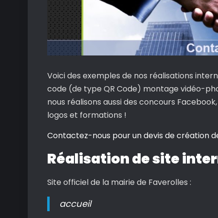
Voici des exemples de nos réalisations intern
code (de type QR Code) montage vidéo-photo 
nous réalisons aussi des concours Facebook,
logos et formations !
Contactez-nous pour un devis de
création
d
Réalisation de site inte
Site officiel de la mairie de Faverolles :
accueil