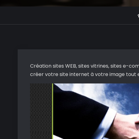
Création sites WEB, sites vitrines, sites e-c
créer votre site internet à votre image tout 