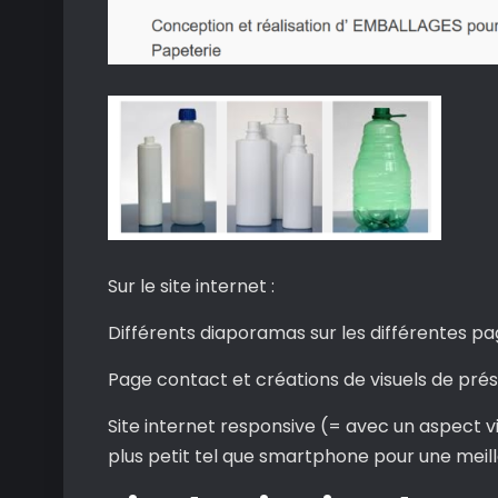
Sur le site internet :
Différents diaporamas sur les différentes pag
Page contact et créations de visuels de prés
Site internet responsive (= avec un aspect vis
plus petit tel que smartphone pour une meill