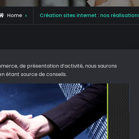
Home
Création sites internet : nos réalisation
ommerce, de présentation d’activité, nous saurons
en étant source de conseils.